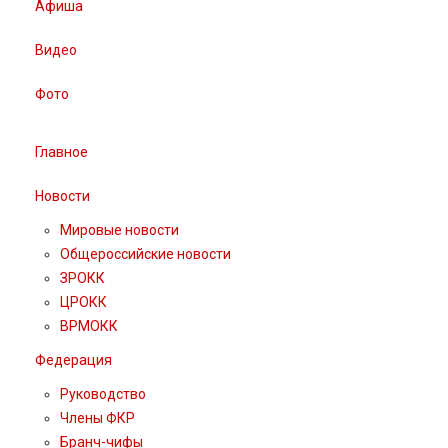
Афиша
Видео
Фото
Главное
Новости
Мировые новости
Общероссийские новости
ЗРОКК
ЦРОКК
ВРМОКК
Федерация
Руководство
Члены ФКР
Бранч-чифы