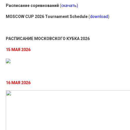
Расписание соревнований
(
скачать
)
MOSCOW CUP 2026 Tournament Schedule
(
download
)
РАСПИСАНИЕ МОСКОВСКОГО КУБКА 2026
15 МАЯ 2026
16 МАЯ 2026