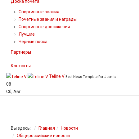
Доска почета
Спортивные звания
Почетные звания и награды
Спортивные достижения
Лучшие
Черные пояса
Партнеры
Контакты
Teline V
Best News Template For Joomla
08
Сб
,
Авг
Вы здесь:
Главная
Новости
Общероссийские новости