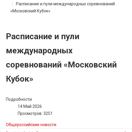
Расписание и пули международных соревнований
«Московский Кубок»
Расписание и пули
международных
соревнований «Московский
Кубок»
Подробности
14 Май 2026
Просмотров: 3251
Общероссийские новости