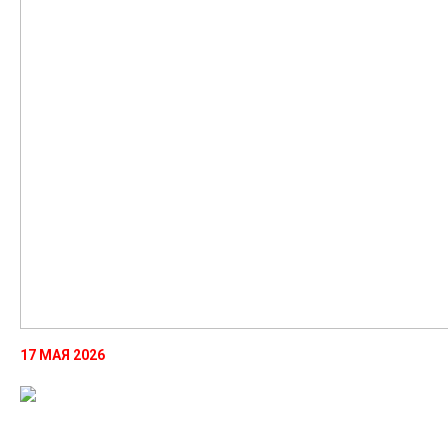
17 МАЯ 2026