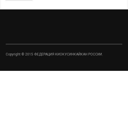
Copyright © 2015 ФЕДЕРАЦИЯ КИОКУСИНКАЙКАН РОССИИ.