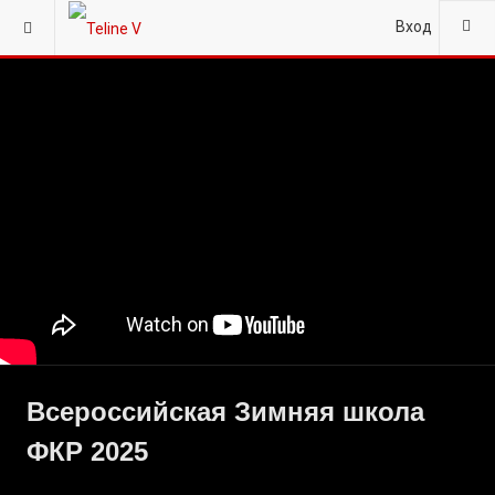
Вход
Всероссийская Зимняя школа
ФКР 2025