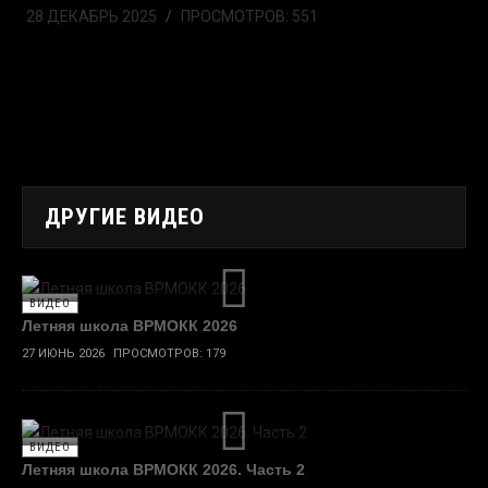
28 ДЕКАБРЬ 2025
ПРОСМОТРОВ: 551
ДРУГИЕ ВИДЕО
ВИДЕО
Летняя школа ВРМОКК 2026
27 ИЮНЬ 2026
ПРОСМОТРОВ: 179
ВИДЕО
Летняя школа ВРМОКК 2026. Часть 2