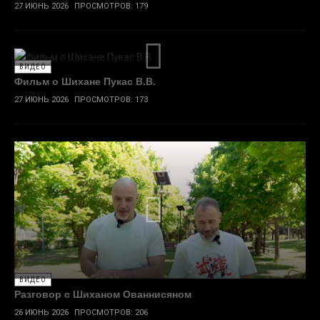
27 ИЮНЬ 2026
ПРОСМОТРОВ: 179
ВИДЕО
Фильм о Шихане Пукас В.В.
27 ИЮНЬ 2026
ПРОСМОТРОВ: 173
ВИДЕО
Разговор с Шиханом Ованнисяном
26 ИЮНЬ 2026
ПРОСМОТРОВ: 206