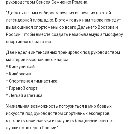
руководством Сенсея Семченко Романа.
"Десять лет мы собираем лучших из лучших на этой
легендарной площадке. В этом году к нам также приедут
выдающиеся спортсмены со всего Дальнего Востока и
России, чтобы вместе создать незабываемую атмосферу
спортивного братства.
Две недели интенсивных тренировок под руководством
мастеров высочайшего класса:
* Киокусинкай
* Кикбоксинг
* Спортивная гимнастика
* Гиревой спорт
* Легкая атлетика
Уникальная возможность погрузиться в мир боевых
искусств под руководством спортивных экспертов,
отточить свои навыки и получить бесценный опыт от
лучших мастеров России."