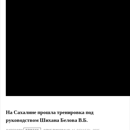
На Сахалине прошла тренировка под
руководством Шихана Белова В.Б.