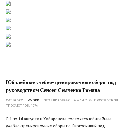
Юбилейные учебно-тренировочные сборы под
руководством Сенсея Семченко Романа
CATEGORY
ВРМОКК
ОПУБЛИКОВАНО:
16 МАЙ 2025
ПРОСМОТРОВ:
ПРОСМОТРОВ: 1076
С 1 по 14 августа в Хабаровске состоятся юбилейные
учебно-тренировочные сборы по Киокусинкай под