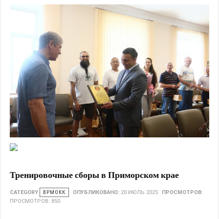
Тренировочные сборы в Приморском крае
CATEGORY
ВРМОКК
ОПУБЛИКОВАНО:
20 ИЮЛЬ 2025
ПРОСМОТРОВ:
ПРОСМОТРОВ: 850