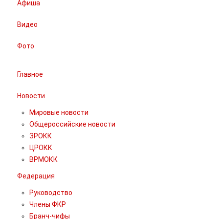
Афиша
Видео
Фото
Главное
Новости
Мировые новости
Общероссийские новости
ЗРОКК
ЦРОКК
ВРМОКК
Федерация
Руководство
Члены ФКР
Бранч-чифы