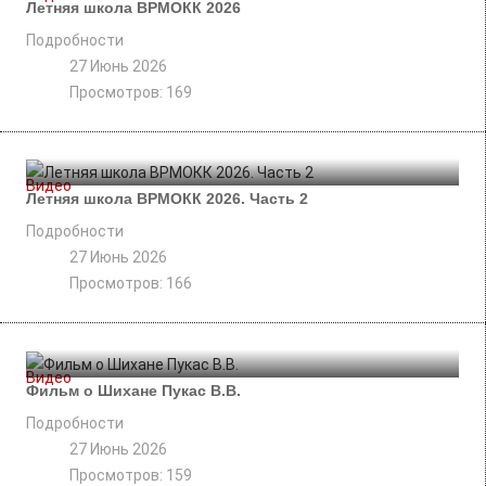
Летняя школа ВРМОКК 2026
Подробности
27 Июнь 2026
Просмотров: 169
Видео
Летняя школа ВРМОКК 2026. Часть 2
Подробности
27 Июнь 2026
Просмотров: 166
Видео
Фильм о Шихане Пукас В.В.
Подробности
27 Июнь 2026
Просмотров: 159