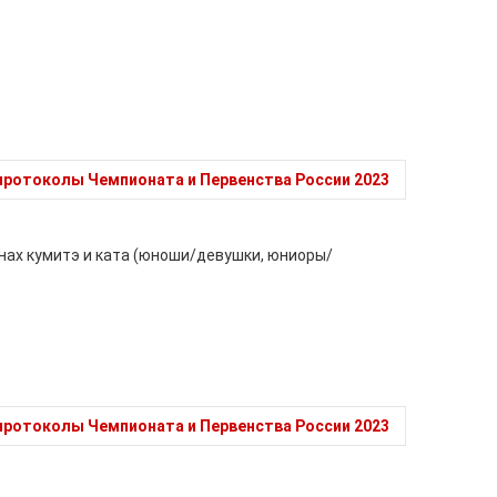
ротоколы Чемпионата и Первенства России 2023
инах кумитэ и ката (юноши/девушки, юниоры/
ротоколы Чемпионата и Первенства России 2023