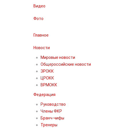
Видео
Фото
Главное
Новости
Мировые новости
Общероссийские новости
ЗРОКК
ЦРОКК
ВРМОКК
Федерация
Руководство
Члены ФКР
Бранч-чифы
Тренеры