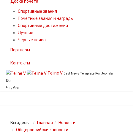
Доска почета
Спортивные звания
Почетные звания и награды
Спортивные достижения
Лучшие
Черные пояса
Партнеры
Контакты
Teline V
Best News Template For Joomla
06
Чт
,
Авг
Вы здесь:
Главная
Новости
Общероссийские новости