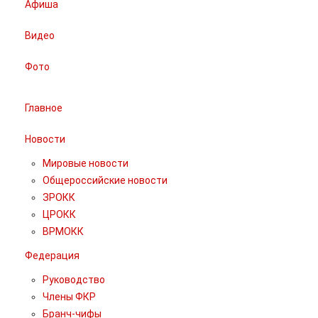
Афиша
Видео
Фото
Главное
Новости
Мировые новости
Общероссийские новости
ЗРОКК
ЦРОКК
ВРМОКК
Федерация
Руководство
Члены ФКР
Бранч-чифы