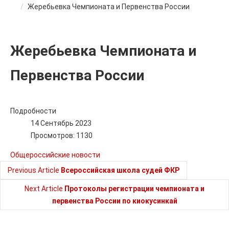
Жеребьевка Чемпионата и Первенства России
Жеребьевка Чемпионата и
Первенства России
Подробности
14 Сентябрь 2023
Просмотров: 1130
Общероссийские новости
Previous Article
Всероссийская школа судей ФКР
Next Article
Протоколы регистрации чемпионата и
первенства России по киокусинкай