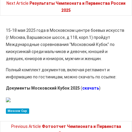
Next Article
Результаты Чемпионата и Первенства России
2025
15-18 мая 2025 года в Московском центре боевых искусств
(г.Москва, Варшавское шоссе, д.118, корп.1) пройдут
Международные соревнования "Московский Кубок" по
киокусинкай среди мальчиков и девочек, юношей и
девушек, юниоров и юниорок, мужчин и женщин.
Полный комплект документов, включая регламент и
информацию по гостиницам, можно скачать по ссылке:
Документы Московский Кубок 2025
(
скачать
)
Moscow Cup
Previous Article
Фотоотчет Чемпионата и Первенства