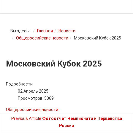
Вы здесь:
Главная
Новости
Общероссийские новости
Московский Кубок 2025
Московский Кубок 2025
Подробности
02 Апрель 2025
Просмотров: 5069
Общероссийские новости
Previous Article
Фотоотчет Чемпионата и Первенства
России