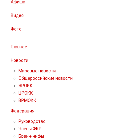
Афиша
Видео
Фото
Главное
Новости
Мировые новости
Общероссийские новости
ЗРОКК
ЦРОКК
ВРМОКК
Федерация
Руководство
Члены ФКР
Бранч-чифы