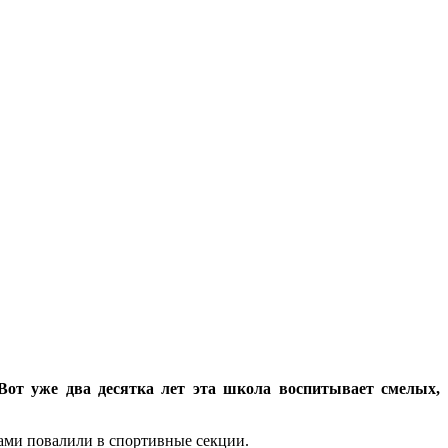
 Вот уже два десятка лет эта школа воспитывает смелых,
пами повалили в спортивные секции.