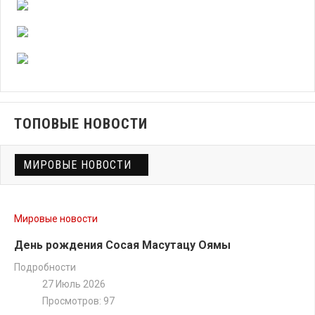
ТОПОВЫЕ НОВОСТИ
МИРОВЫЕ НОВОСТИ
Мировые новости
День рождения Сосая Масутацу Оямы
Подробности
27 Июль 2026
Просмотров: 97