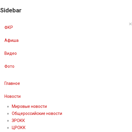
Sidebar
×
ФКР
Афиша
Видео
Фото
Главное
Новости
Мировые новости
Общероссийские новости
ЗРОКК
ЦРОКК