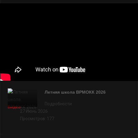
Летняя школа ВРМОКК 2026
Подробности
Видео
27 Июнь 2026
Просмотров: 177