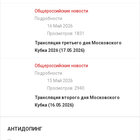
Общероссийские новости
Подробности
16 Май 2026
Просмотров: 1831
Трансляция третьего дня Московского
Кубка 2026 (17.05.2026)
Общероссийские новости
Подробности
15 Май 2026
Просмотров: 2940
Трансляция второго дня Московского
Кубка (16.05.2026)
АНТИДОПИНГ