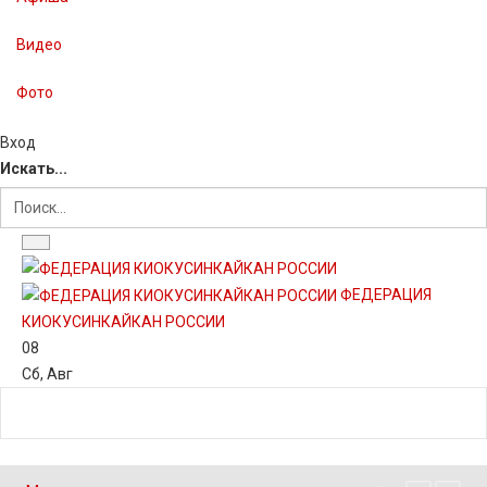
Видео
Фото
Вход
Искать...
ФЕДЕРАЦИЯ
КИОКУСИНКАЙКАН РОССИИ
08
Сб
,
Авг