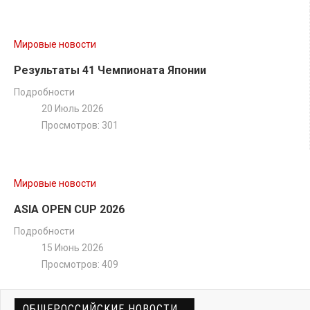
Мировые новости
Результаты 41 Чемпионата Японии
Подробности
20 Июль 2026
Просмотров: 301
Мировые новости
ASIA OPEN CUP 2026
Подробности
15 Июнь 2026
Просмотров: 409
ОБЩЕРОССИЙСКИЕ НОВОСТИ