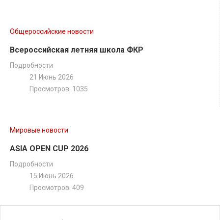
Общероссийские новости
Всероссийская летняя школа ФКР
Подробности
21 Июнь 2026
Просмотров: 1035
Мировые новости
ASIA OPEN CUP 2026
Подробности
15 Июнь 2026
Просмотров: 409