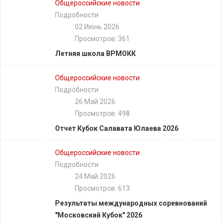
Общероссийские новости
Подробности
02 Июнь 2026
Просмотров: 361
Летняя школа ВРМОКК
Общероссийские новости
Подробности
26 Май 2026
Просмотров: 498
Отчет Кубок Салавата Юлаева 2026
Общероссийские новости
Подробности
24 Май 2026
Просмотров: 613
Результаты международных соревнований
"Московский Кубок" 2026