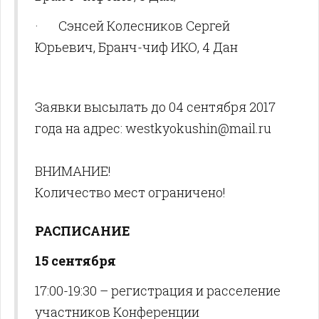
·
Сэнсей Колесников Сергей
Юрьевич, Бранч-чиф ИКО, 4 Дан
Заявки высылать до 04 сентября 2017
года на адрес: westkyokushin@mail.ru
ВНИМАНИЕ!
Количество мест ограничено!
РАСПИСАНИЕ
15 сентября
17:00-19:30 – регистрация и расселение
участников Конференции