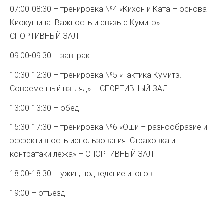
07:00-08:30 – тренировка №4 «Кихон и Ката – основа
Киокушина. Важность и связь с Кумитэ» –
СПОРТИВНЫЙ ЗАЛ
09:00-09:30 – завтрак
10:30-12:30 – тренировка №5 «Тактика Кумитэ.
Современный взгляд» – СПОРТИВНЫЙ ЗАЛ
13:00-13:30 – обед
15:30-17:30 – тренировка №6 «Оши – разнообразие и
эффективность использования. Страховка и
контратаки лежа» – СПОРТИВНЫЙ ЗАЛ
18:00-18:30 – ужин, подведение итогов
19:00 – отъезд