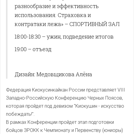
разнообразие и эффективность
использования. Страховка и
контратаки лежа» – СПОРТИВНЫЙ ЗАЛ
18:00-18:30 – ужин, подведение итогов
19:00 – отъезд
Дизайн: Медовщикова Алёна
Федерация Киокусинкайкан России представляет VIII
Западно-Российскую Конференцию Черных Поясов,
которая пройдет под девизом "Киокушин - искусство
побеждать!".
В рамках Конференции пройдет этап подготовки
бойцов ЗРОКК к Чемпионату и Первенству (юниоры)