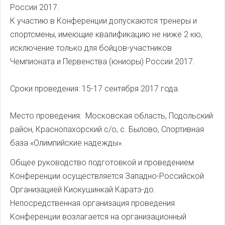
России 2017.
К участию в Конференции допускаются тренеры и
спортсмены, имеющие квалификацию не ниже 2 кю,
исключение только для бойцов-участников
Чемпионата и Первенства (юниоры) России 2017.
Сроки проведения: 15-17 сентября 2017 года.
Место проведения: Московская область, Подольский
район, Краснопахорский с/о, с. Былово, Спортивная
база «Олимпийские надежды».
Общее руководство подготовкой и проведением
Конференции осуществляется Западно-Российской
Организацией Киокушинкай Каратэ-до.
Непосредственная организация проведения
Конференции возлагается на организационный