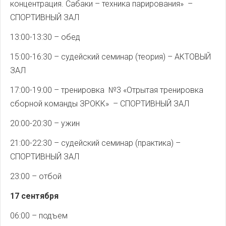
концентрация. Сабаки – техника парирования» –
СПОРТИВНЫЙ ЗАЛ
13:00-13:30 – обед
15:00-16:30 – судейский семинар (теория) – АКТОВЫЙ
ЗАЛ
17:00-19:00 – тренировка №3 «Отрытая тренировка
сборной команды ЗРОКК» – СПОРТИВНЫЙ ЗАЛ
20:00-20:30 – ужин
21:00-22:30 – судейский семинар (практика) –
СПОРТИВНЫЙ ЗАЛ
23:00 – отбой
17 сентября
06:00 – подъем