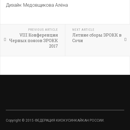
Дизайн: Медовщикова Алёна
PREVIOUS ARTICLE
NEXT ARTICLE
VIII Конференция
Летние сборы ЗРОКК в
Черных поясов ЗРОКК
Сочи
2017
Copyright © 2015 ФЕДЕРАЦИЯ КИОКУСИНКАЙКАН РОССИИ.