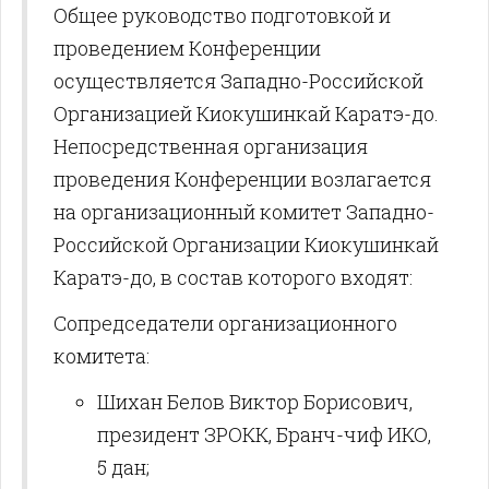
Общее руководство подготовкой и
проведением Конференции
осуществляется Западно-Российской
Организацией Киокушинкай Каратэ-до.
Непосредственная организация
проведения Конференции возлагается
на организационный комитет Западно-
Российской Организации Киокушинкай
Каратэ-до, в состав которого входят:
Сопредседатели организационного
комитета:
Шихан Белов Виктор Борисович,
президент ЗРОКК, Бранч-чиф ИКО,
5 дан;