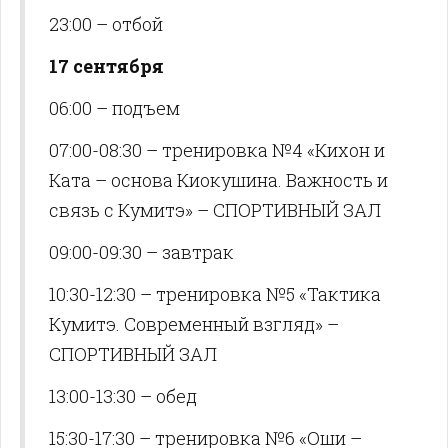
23:00 – отбой
17 сентября
06:00 – подъем
07:00-08:30 – тренировка №4 «Кихон и
Ката – основа Киокушина. Важность и
связь с Кумитэ» – СПОРТИВНЫЙ ЗАЛ
09:00-09:30 – завтрак
10:30-12:30 – тренировка №5 «Тактика
Кумитэ. Современный взгляд» –
СПОРТИВНЫЙ ЗАЛ
13:00-13:30 – обед
15:30-17:30 – тренировка №6 «Оши –