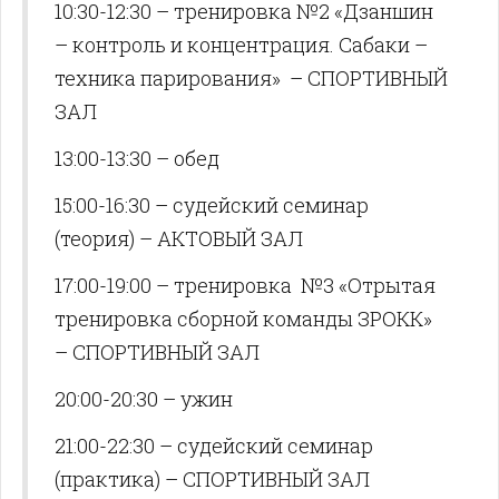
10:30-12:30 – тренировка №2 «Дзаншин
– контроль и концентрация. Сабаки –
техника парирования» – СПОРТИВНЫЙ
ЗАЛ
13:00-13:30 – обед
15:00-16:30 – судейский семинар
(теория) – АКТОВЫЙ ЗАЛ
17:00-19:00 – тренировка №3 «Отрытая
тренировка сборной команды ЗРОКК»
– СПОРТИВНЫЙ ЗАЛ
20:00-20:30 – ужин
21:00-22:30 – судейский семинар
(практика) – СПОРТИВНЫЙ ЗАЛ