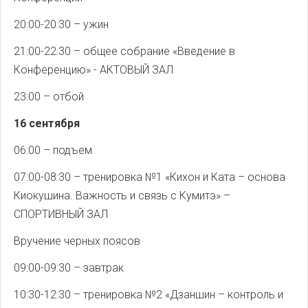
20:00-20:30 – ужин
21:00-22:30 – общее собрание «Введение в
Конференцию» - АКТОВЫЙ ЗАЛ
23:00 – отбой
16 сентября
06:00 – подъем
07:00-08:30 – тренировка №1 «Кихон и Ката – основа
Киокушина. Важность и связь с Кумитэ» –
СПОРТИВНЫЙ ЗАЛ
Вручение черных поясов
09:00-09:30 – завтрак
10:30-12:30 – тренировка №2 «Дзаншин – контроль и