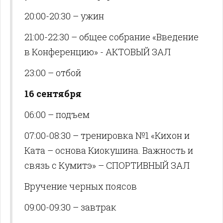
20:00-20:30 – ужин
21:00-22:30 – общее собрание «Введение
в Конференцию» - АКТОВЫЙ ЗАЛ
23:00 – отбой
16 сентября
06:00 – подъем
07:00-08:30 – тренировка №1 «Кихон и
Ката – основа Киокушина. Важность и
связь с Кумитэ» – СПОРТИВНЫЙ ЗАЛ
Вручение черных поясов
09:00-09:30 – завтрак