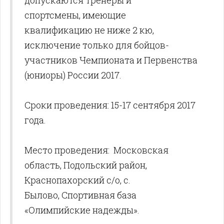
допускаются тренеры и
спортсмены, имеющие
квалификацию не ниже 2 кю,
исключение только для бойцов-
участников Чемпионата и Первенства
(юниоры) России 2017.
Сроки проведения: 15-17 сентября 2017
года.
Место проведения: Московская
область, Подольский район,
Краснопахорский с/о, с.
Былово, Спортивная база
«Олимпийские надежды».