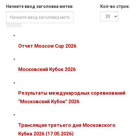
Начните ввод заголовка метки
Кол-во строк:
Отчет Moscow Cup 2026
Московский Кубок 2026
Результаты международных соревнований
"Московский Кубок" 2026
Трансляция третьего дня Московского
Кубка 2026 (17.05.2026)