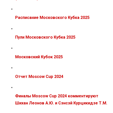
Расписание Московского Кубка 2025
Пули Московского Кубка 2025
Московский Кубок 2025
Отчет Moscow Cup 2024
Финалы Moscow Cup 2024 комментируют
Шихан Леонов А.Ю. и Сэнсэй Курцикидзе Т.М.