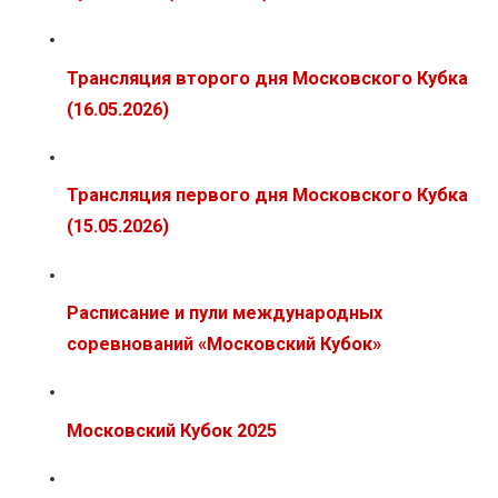
Трансляция второго дня Московского Кубка
(16.05.2026)
Трансляция первого дня Московского Кубка
(15.05.2026)
Расписание и пули международных
соревнований «Московский Кубок»
Московский Кубок 2025