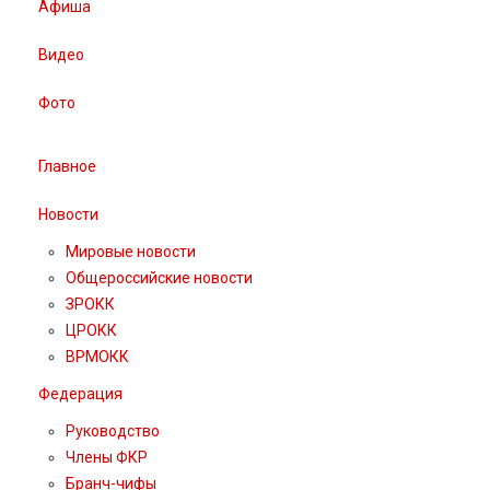
Афиша
Видео
Фото
Главное
Новости
Мировые новости
Общероссийские новости
ЗРОКК
ЦРОКК
ВРМОКК
Федерация
Руководство
Члены ФКР
Бранч-чифы