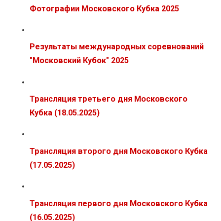
Фотографии Московского Кубка 2025
Результаты международных соревнований
"Московский Кубок" 2025
Трансляция третьего дня Московского
Кубка (18.05.2025)
Трансляция второго дня Московского Кубка
(17.05.2025)
Трансляция первого дня Московского Кубка
(16.05.2025)